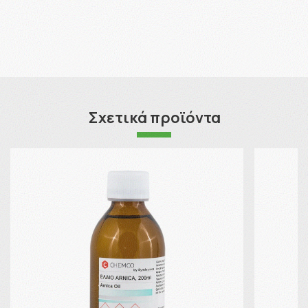
Σχετικά προϊόντα