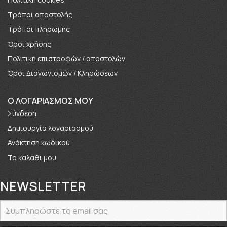
Τρόποι αποστολής
Τρόποι πληρωμής
Όροι χρήσης
Πολιτική επιστροφών / αποστολών
Όροι Διαγωνισμών / Κληρώσεων
O ΛΟΓΑΡΙΑΣΜΟΣ ΜΟΥ
Σύνδεση
Δημιουργία λογαριασμού
Ανάκτηση κωδικού
Το καλάθι μου
NEWSLETTER