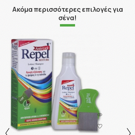
Ακόμα περισσότερες επιλογές για
σένα!