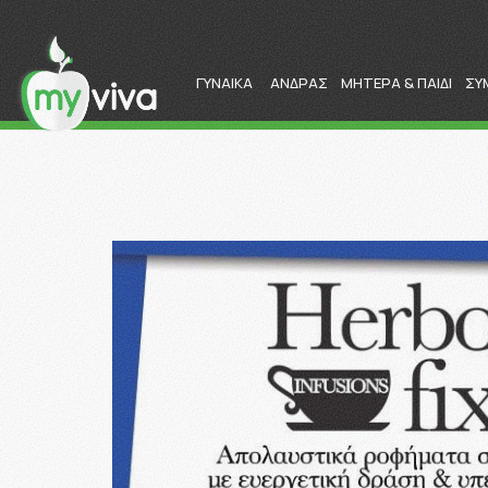
ΓΥΝΑΙΚΑ
ΑΝΔΡΑΣ
ΜΗΤΕΡΑ & ΠΑΙΔΙ
ΣΥ