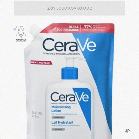
Σύντομα κοντά σας