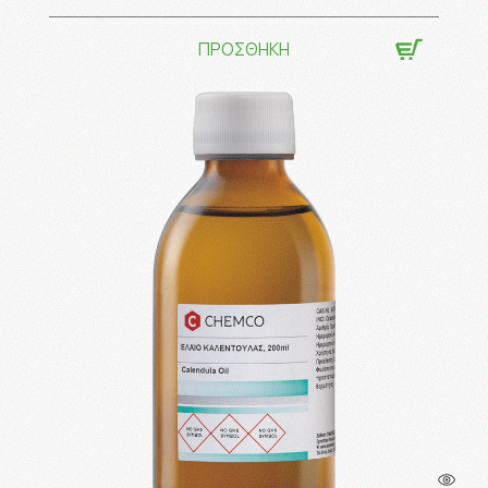
ΠΡΟΣΘΗΚΗ