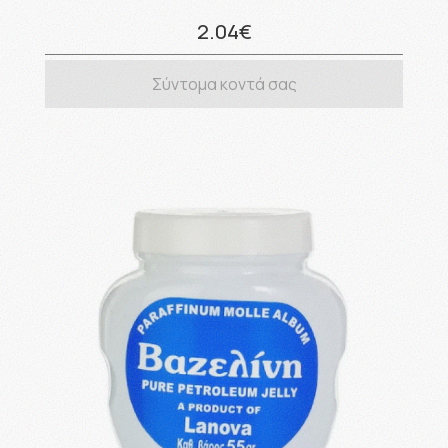
2.04€
Σύντομα κοντά σας