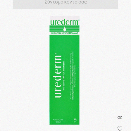
Σύντομα κοντά σας