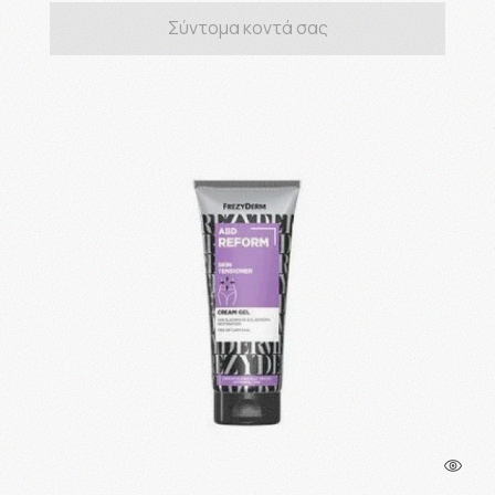
Σύντομα κοντά σας