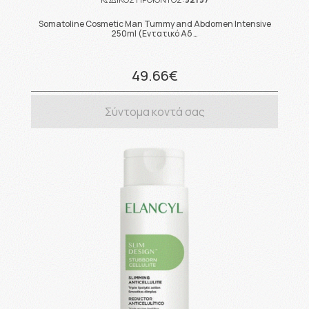
Somatoline Cosmetic Man Tummy and Abdomen Intensive
250ml (Εντατικό Αδ …
49.66€
Σύντομα κοντά σας