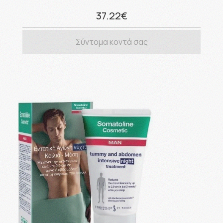
37.22€
Σύντομα κοντά σας