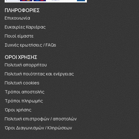
ΠΛΗΡΟΦΟΡΊΕΣ
Επικοινωνία
Ευκαιρίες Καριέρας
Πoιοί είμαστε
Συχνές ερωτήσεις / FAQs
ΟΡΟΙ ΧΡΗΣΗΣ
Πολιτική απορρήτου
Πολιτική ποιότητας και ενέργειας
Πολιτική cookies
Τρόποι αποστολής
Τρόποι πληρωμής
Όροι χρήσης
Πολιτική επιστροφών / αποστολών
Όροι Διαγωνισμών / Κληρώσεων