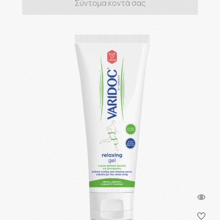
Σύντομα κοντά σας