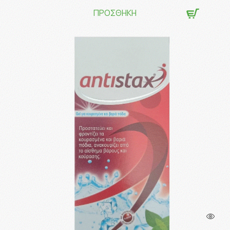
ΠΡΟΣΘΗΚΗ