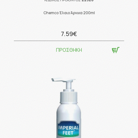
Chemco Έλαιο Άρνικα 200ml
7.59€
ΠΡΟΣΘΗΚΗ