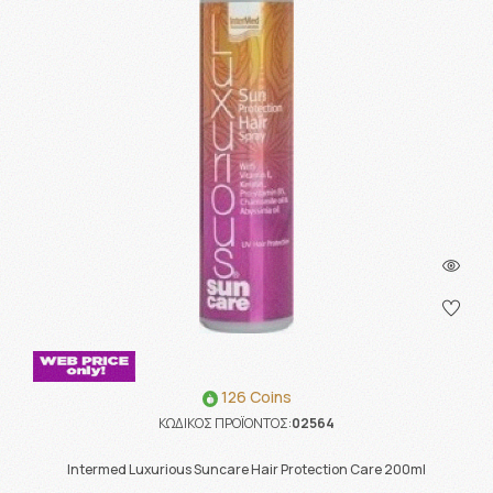
126 Coins
ΚΩΔΙΚΟΣ ΠΡΟΪΟΝΤΟΣ:
02564
Intermed Luxurious Suncare Hair Protection Care 200ml