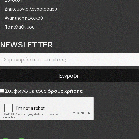
Δημιουργία λογαριασμού
Ανάκτηση κωδικού
Το καλάθι μου
NEWSLETTER
Συμφωνώ με τους
όρους χρήσης