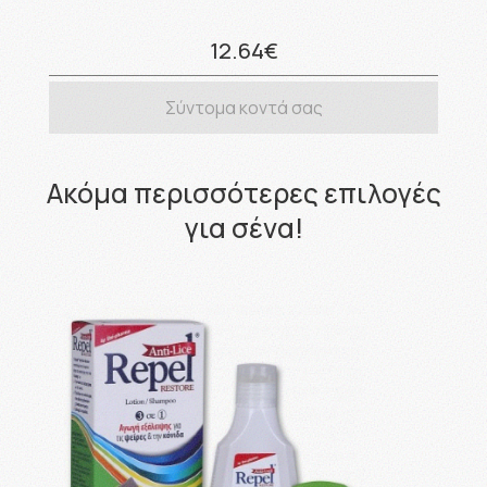
12.64€
Σύντομα κοντά σας
Ακόμα περισσότερες επιλογές
για σένα!