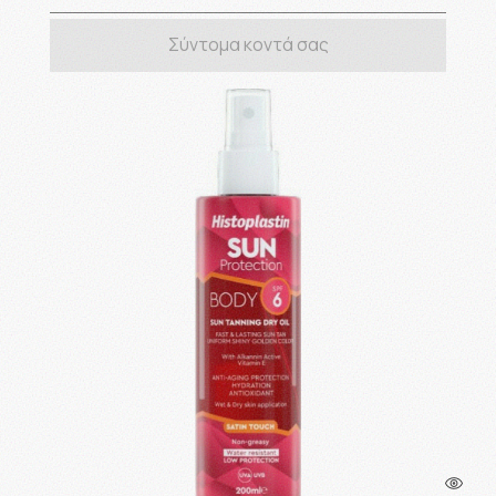
Σύντομα κοντά σας