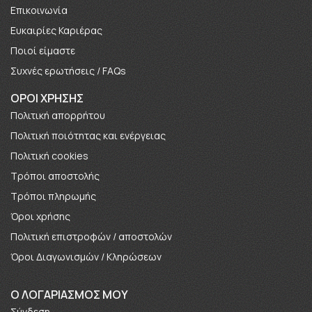
Επικοινωνία
Ευκαιρίες Καριέρας
Πoιοί είμαστε
Συχνές ερωτήσεις / FAQs
ΟΡΟΙ ΧΡΗΣΗΣ
Πολιτική απορρήτου
Πολιτική ποιότητας και ενέργειας
Πολιτική cookies
Τρόποι αποστολής
Τρόποι πληρωμής
Όροι χρήσης
Πολιτική επιστροφών / αποστολών
Όροι Διαγωνισμών / Κληρώσεων
O ΛΟΓΑΡΙΑΣΜΟΣ ΜΟΥ
Σύνδεση