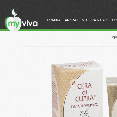
ΓΥΝΑΙΚΑ
ΑΝΔΡΑΣ
ΜΗΤΕΡΑ & ΠΑΙΔΙ
ΣΥ
Αρ