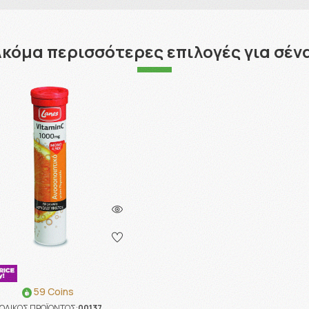
κόμα περισσότερες επιλογές για σέν
59 Coins
ΩΔΙΚΟΣ ΠΡΟΪΟΝΤΟΣ:
00137