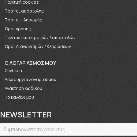
Πολιτική cookies
Τρόποι αποστολής
Τρόποι πληρωμής
Όροι χρήσης
Πολιτική επιστροφών / αποστολών
Όροι Διαγωνισμών / Κληρώσεων
O ΛΟΓΑΡΙΑΣΜΟΣ ΜΟΥ
Σύνδεση
Δημιουργία λογαριασμού
Ανάκτηση κωδικού
Το καλάθι μου
NEWSLETTER