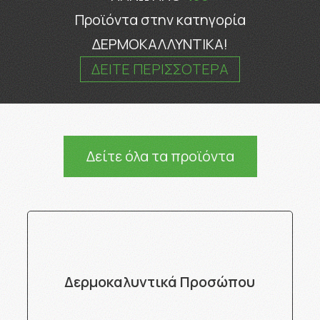
Προϊόντα στην κατηγορία
ΔΕΡΜΟΚΑΛΛΥΝΤΙΚΑ!
ΔΕΙΤΕ ΠΕΡΙΣΣΟΤΕΡΑ
Δείτε όλα τα προϊόντα
Δερμοκαλυντικά Προσώπου