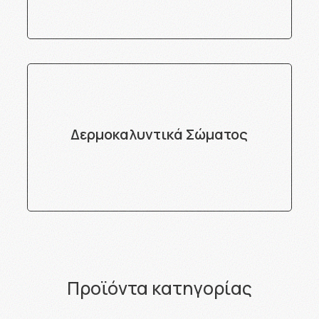
Δερμοκαλυντικά Σώματος
Προϊόντα κατηγορίας