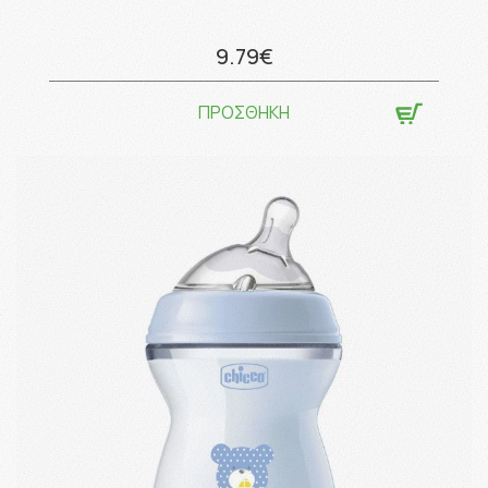
9.79€
ΠΡΟΣΘΗΚΗ