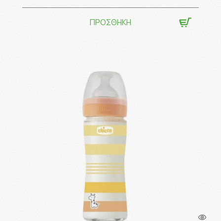
ΠΡΟΣΘΗΚΗ