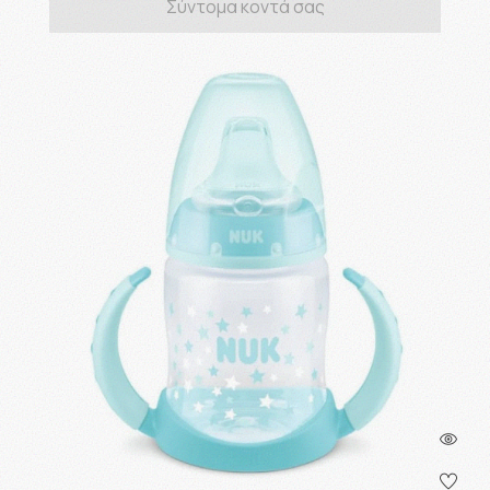
Σύντομα κοντά σας