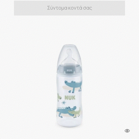
Σύντομα κοντά σας