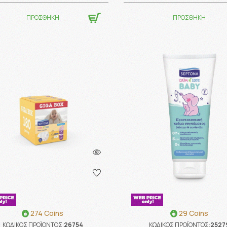
ΠΡΟΣΘΗΚΗ
ΠΡΟΣΘΗΚΗ
274 Coins
29 Coins
ΚΩΔΙΚΟΣ ΠΡΟΪΟΝΤΟΣ:
26754
ΚΩΔΙΚΟΣ ΠΡΟΪΟΝΤΟΣ:
2527