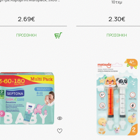
10τεμ
2.69€
2.30€
ΠΡΟΣΘΗΚΗ
ΠΡΟΣΘΗΚΗ