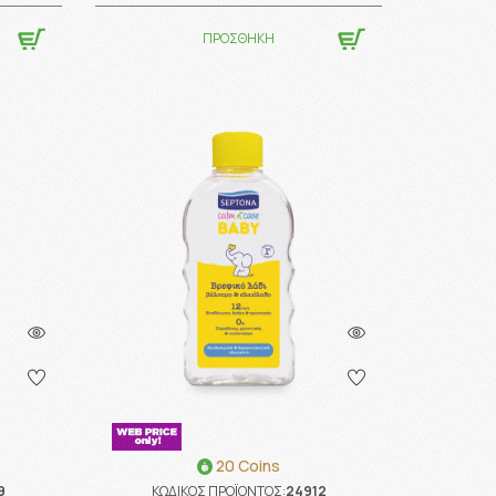
ΠΡΟΣΘΗΚΗ
20 Coins
9
ΚΩΔΙΚΟΣ ΠΡΟΪΟΝΤΟΣ:
24912