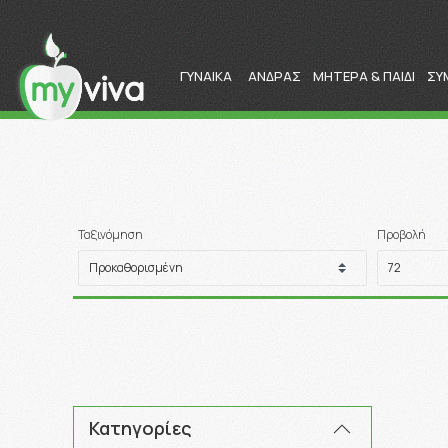
ΓΥΝΑΙΚΑ
ΑΝΔΡΑΣ
ΜΗΤΕΡΑ & ΠΑΙΔΙ
ΣΥ
Ταξινόμηση
Προβολή
Κατηγορίες