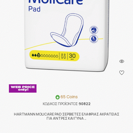
65 Coins
ΚΩΔΙΚΟΣ ΠΡΟΪΟΝΤΟΣ:
90822
HARTMANN MOLICARE PAD ΣΕΡΒΙΕΤΕΣ ΕΛΑΦΡΙΑΣ ΑΚΡΑΤΕΙΑΣ
ΓΙΑ ΑΝΤΡΕΣ ΚΑΙ ΓΥΝΑ …