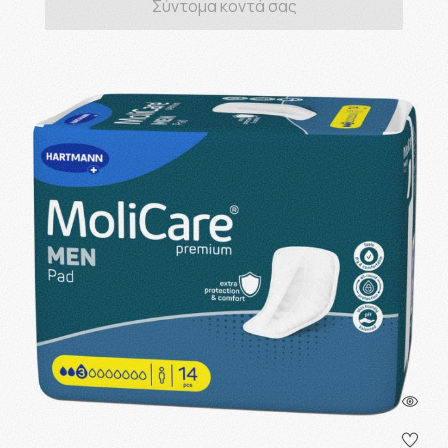
Σύντομα κοντά σας