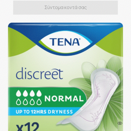
Σύντομα κοντά σας