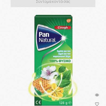
Σύντομα κοντά σας