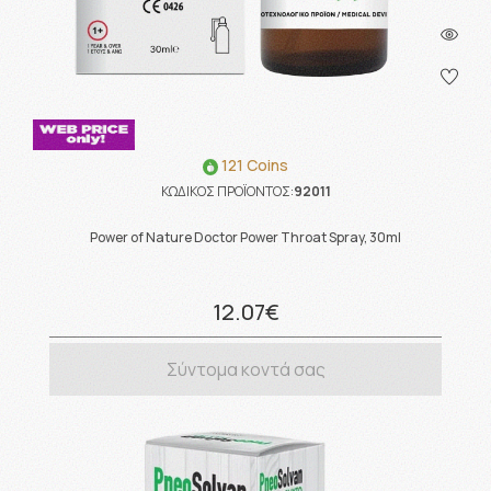
121 Coins
ΚΩΔΙΚΟΣ ΠΡΟΪΟΝΤΟΣ:
92011
Power of Nature Doctor Power Throat Spray, 30ml
12.07€
Σύντομα κοντά σας