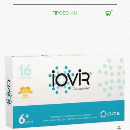
ΠΡΟΣΘΗΚΗ