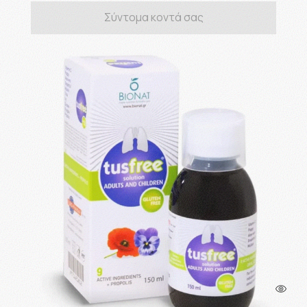
Σύντομα κοντά σας