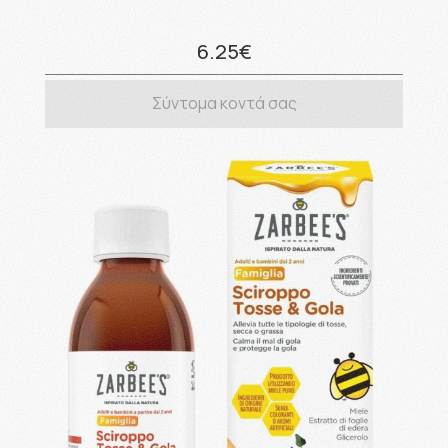
6.25€
Σύντομα κοντά σας