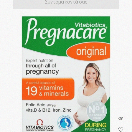
Σύντομα κοντά σας