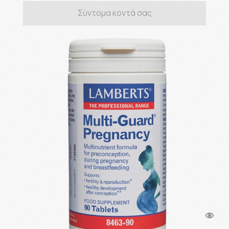
Σύντομα κοντά σας