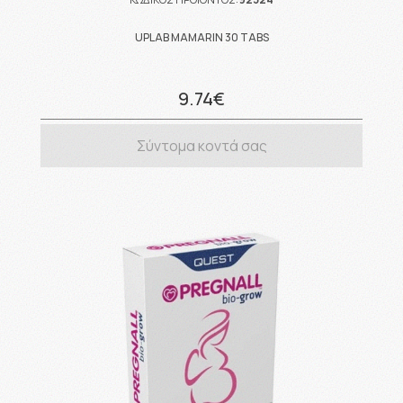
UPLAB MAMARIN 30 TABS
9.74€
Σύντομα κοντά σας