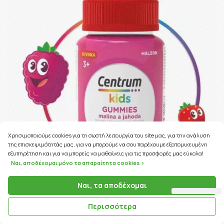
Χρησιμοποιούμε cookies για τη σωστή λειτουργία του site μας, για την ανάλυση
της επισκεψιμότητάς μας, για να μπορούμε να σου παρέχουμε εξατομικευμένη
εξυπηρέτηση και για να μπορείς να μαθαίνεις για τις προσφορές μας εύκολα!
Ναι, αποδέχομαι μόνο τα απαραίτητα cookies >
Ναι, τα αποδέχομαι
Περισσότερα