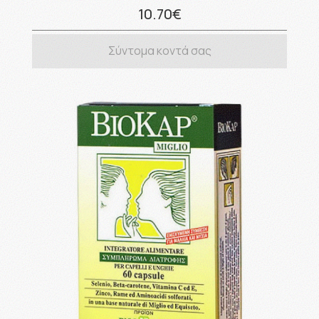
10.70€
Σύντομα κοντά σας