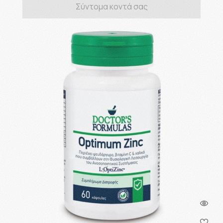
Σύντομα κοντά σας