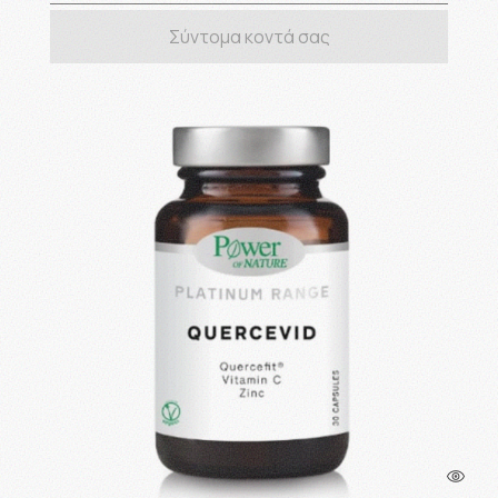
Σύντομα κοντά σας