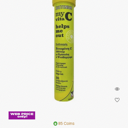
85 Coins