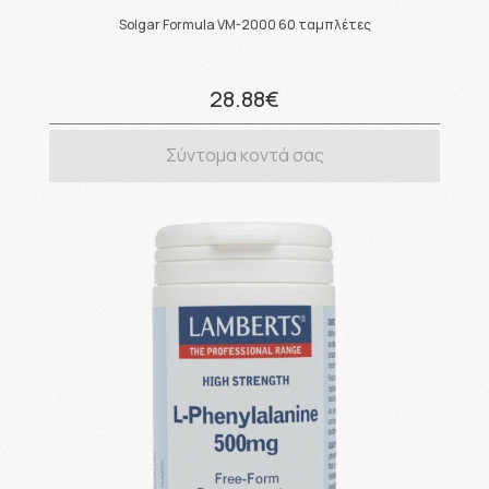
Solgar Formula VM-2000 60 ταμπλέτες
28.88€
Σύντομα κοντά σας