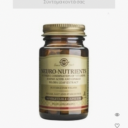
Σύντομα κοντά σας