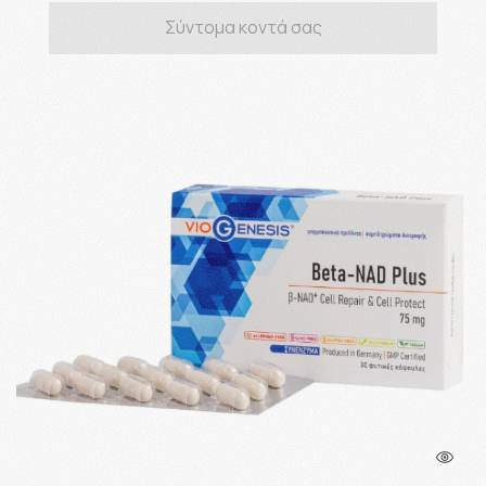
Σύντομα κοντά σας