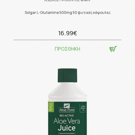
Solgar L-Glutamine 500mg 50 φυτικές κάψουλες
16.99€
ΠΡΟΣΘΗΚΗ