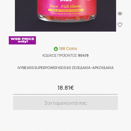
188 Coins
ΚΩΔΙΚΟΣ ΠΡΟΪΟΝΤΟΣ:
90419
IVYBEARS SUPERPOWER KIDS 60 ΖΕΛΕΔΑΚΙΑ-ΑΡΚΟΥΔΑΚΙΑ
18.81€
Σύντομα κοντά σας