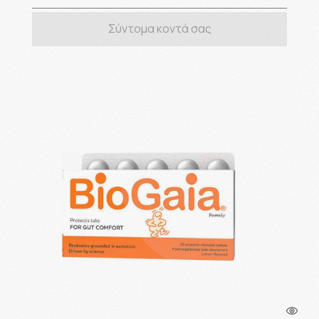
Σύντομα κοντά σας