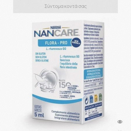
Σύντομα κοντά σας