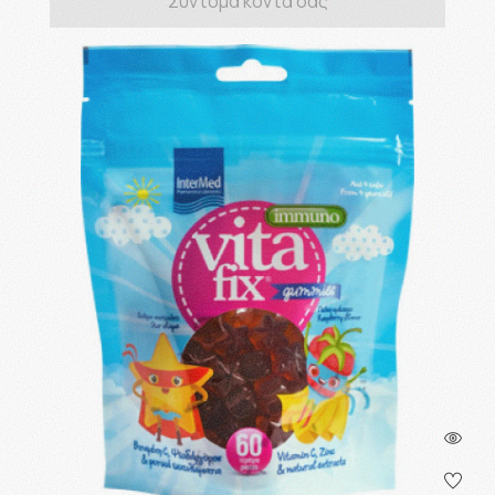
Σύντομα κοντά σας