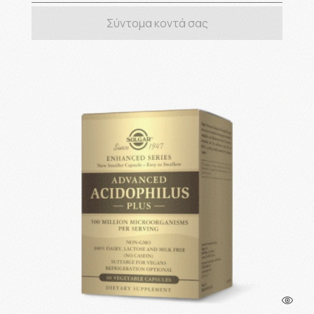
Σύντομα κοντά σας