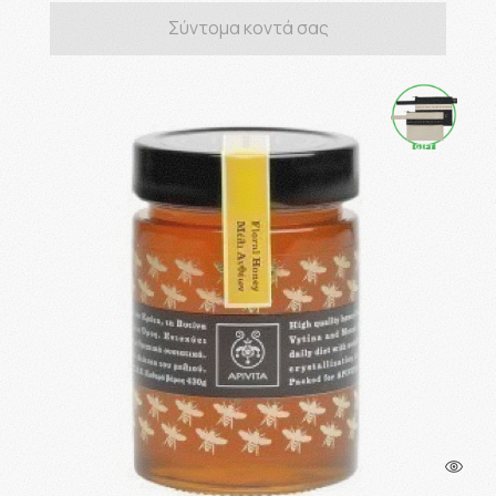
Σύντομα κοντά σας