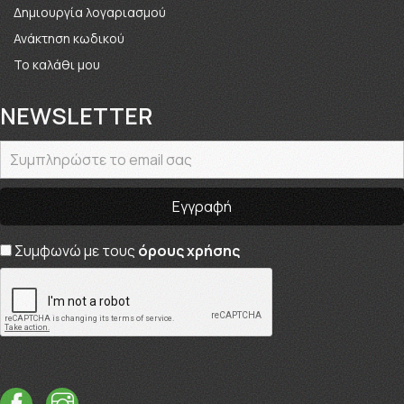
Δημιουργία λογαριασμού
Ανάκτηση κωδικού
Το καλάθι μου
NEWSLETTER
Συμφωνώ με τους
όρους χρήσης