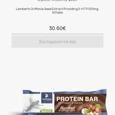
Lamberts Griffonia Seed Extract Providing 5-HTP 100mg,
60tabs
30.60€
Σύντομα κοντά σας