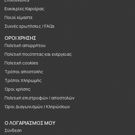
Ευκαιρίες Καριέρας
Πoιοί είμαστε
Συχνές ερωτήσεις / FAQs
ΟΡΟΙ ΧΡΗΣΗΣ
Πολιτική απορρήτου
Πολιτική ποιότητας και ενέργειας
Πολιτική cookies
Τρόποι αποστολής
Τρόποι πληρωμής
Όροι χρήσης
Πολιτική επιστροφών / αποστολών
Όροι Διαγωνισμών / Κληρώσεων
O ΛΟΓΑΡΙΑΣΜΟΣ ΜΟΥ
Σύνδεση