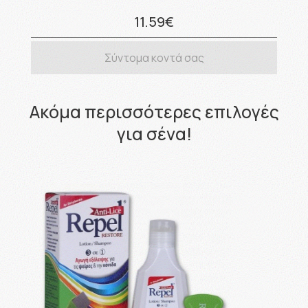
11.59€
Σύντομα κοντά σας
Ακόμα περισσότερες επιλογές
για σένα!