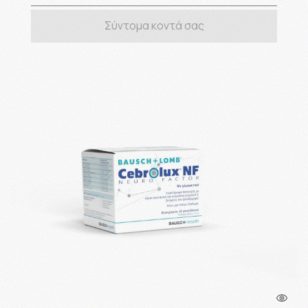
Σύντομα κοντά σας