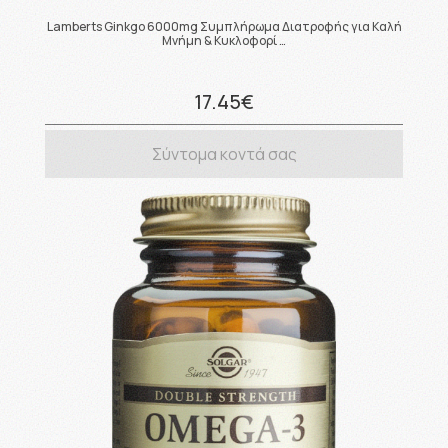
Lamberts Ginkgo 6000mg Συμπλήρωμα Διατροφής για Καλή
Μνήμη & Κυκλοφορί …
17.45€
Σύντομα κοντά σας