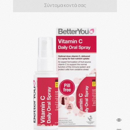
Σύντομα κοντά σας