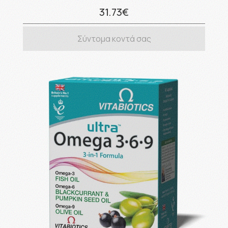
31.73€
Σύντομα κοντά σας