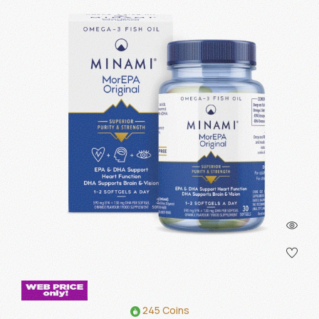
245 Coins