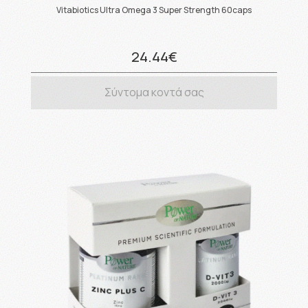
Vitabiotics Ultra Omega 3 Super Strength 60caps
24.44€
Σύντομα κοντά σας