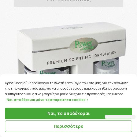
Χρησιμοποιούμε cookies για τη σωστή λειτουργία του site μας, για την ανάλυση
της επισκεψιμότητάς μας, για να μπορούμε να σου παρέχουμε εξατομικευμένη
εξυπηρέτηση και για να μπορείς να μαθαίνεις για τις προσφορές μας εύκολα!
Ναι, αποδέχομαι μόνο τα απαραίτητα cookies >
Ναι, τα αποδέχομαι
Περισσότερα