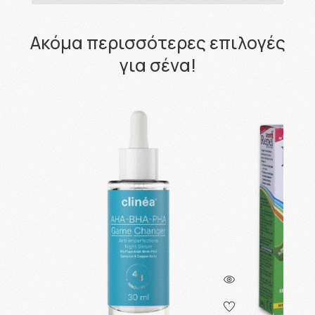
Ακόμα περισσότερες επιλογές
για σένα!