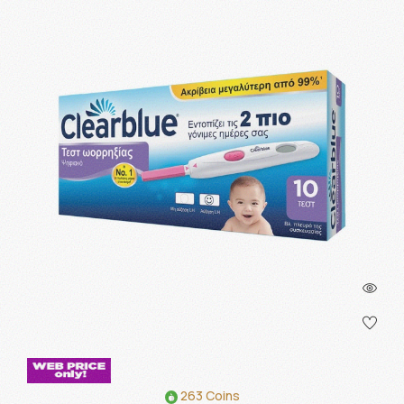
263 Coins