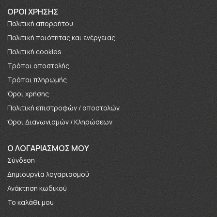
ΟΡΟΙ ΧΡΗΣΗΣ
Πολιτική απορρήτου
Πολιτική ποιότητας και ενέργειας
Πολιτική cookies
Τρόποι αποστολής
Τρόποι πληρωμής
Όροι χρήσης
Πολιτική επιστροφών / αποστολών
Όροι Διαγωνισμών / Κληρώσεων
O ΛΟΓΑΡΙΑΣΜΟΣ ΜΟΥ
Σύνδεση
Δημιουργία λογαριασμού
Ανάκτηση κωδικού
Το καλάθι μου