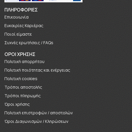
ΠΛΗΡΟΦΟΡΊΕΣ
Επικοινωνία
Ευκαιρίες Καριέρας
Πoιοί είμαστε
Συχνές ερωτήσεις / FAQs
ΟΡΟΙ ΧΡΗΣΗΣ
Πολιτική απορρήτου
Πολιτική ποιότητας και ενέργειας
Πολιτική cookies
Τρόποι αποστολής
Τρόποι πληρωμής
Όροι χρήσης
Πολιτική επιστροφών / αποστολών
Όροι Διαγωνισμών / Κληρώσεων