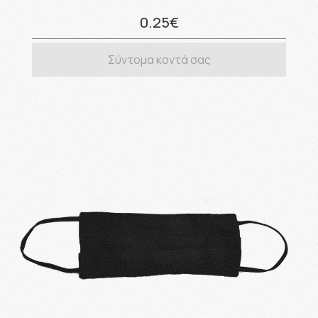
0.25€
Σύντομα κοντά σας