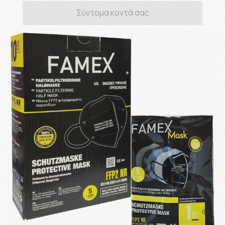
Σύντομα κοντά σας