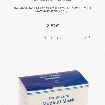
SYNMASK ΜΑΣΚΑ ΠΡΟΣΩΠΟΥ ΧΕΙΡΟΥΡΓΙΚΗ ΜΑΥΡΗ TYPE II
ΜΙΑΣ ΧΡΗΣΗΣ 3PLY 20τμ …
2.52€
ΠΡΟΣΘΗΚΗ