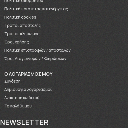
Πολιτική απορρήτου
Πολιτική ποιότητας και ενέργειας
Πολιτική cookies
Τρόποι αποστολής
Τρόποι πληρωμής
Όροι χρήσης
Πολιτική επιστροφών / αποστολών
Όροι Διαγωνισμών / Κληρώσεων
O ΛΟΓΑΡΙΑΣΜΟΣ ΜΟΥ
Σύνδεση
Δημιουργία λογαριασμού
Ανάκτηση κωδικού
Το καλάθι μου
NEWSLETTER