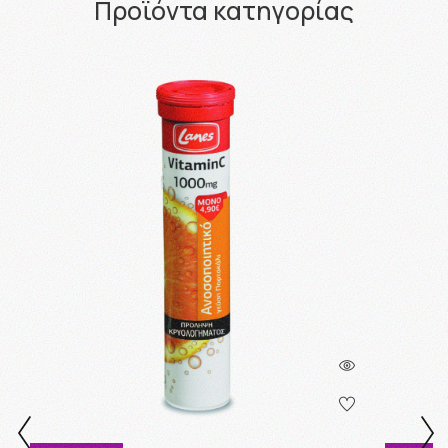
Προϊόντα κατηγορίας