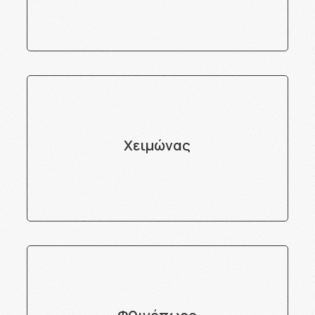
Χειμώνας