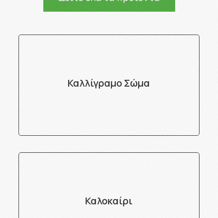
Καλλίγραμο Σώμα
Καλοκαίρι