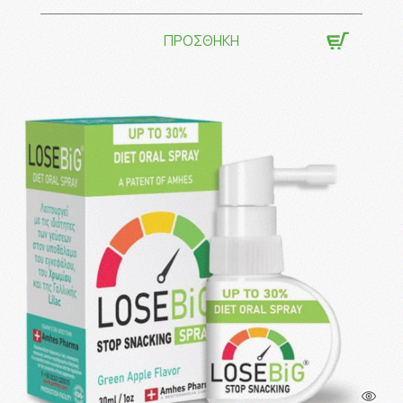
ΠΡΟΣΘΗΚΗ