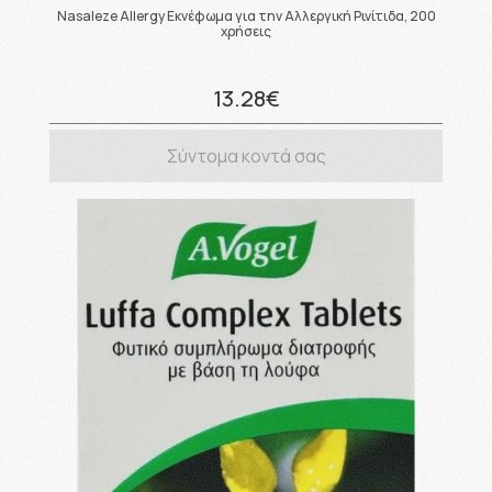
Nasaleze Allergy Εκνέφωμα για την Αλλεργική Ρινίτιδα, 200
χρήσεις
13.28€
Σύντομα κοντά σας