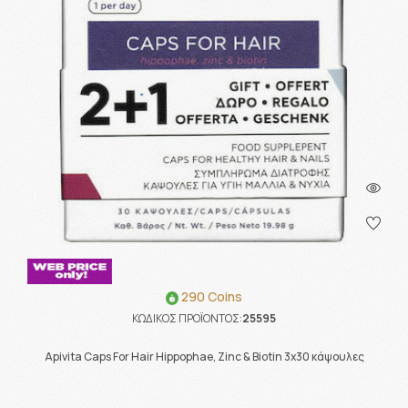
290 Coins
ΚΩΔΙΚΟΣ ΠΡΟΪΟΝΤΟΣ:
25595
Apivita Caps For Hair Hippophae, Zinc & Biotin 3x30 κάψουλες