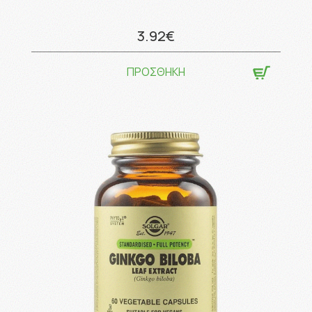
3.92€
ΠΡΟΣΘΗΚΗ