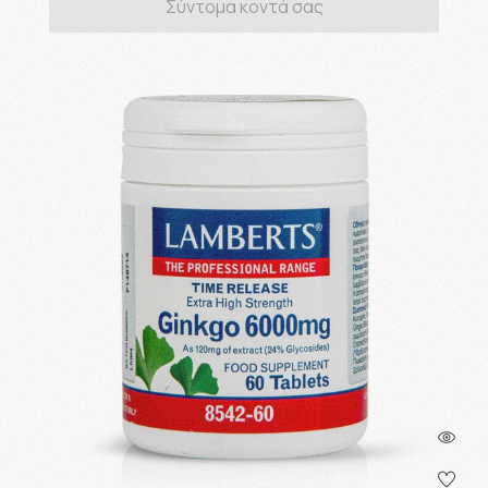
Σύντομα κοντά σας