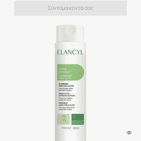
Σύντομα κοντά σας