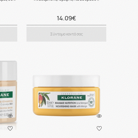
14.09€
Σύντομα κοντά σας