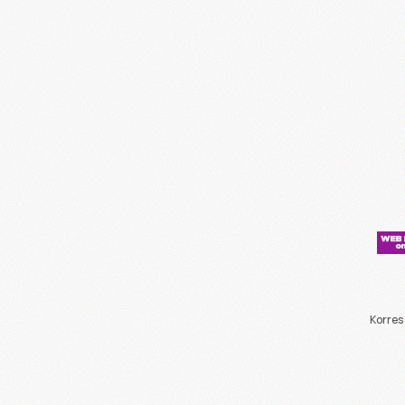
Korres