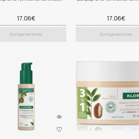
17.06€
17.06€
Σύντομα κοντά σας
Σύντομα κοντά σας