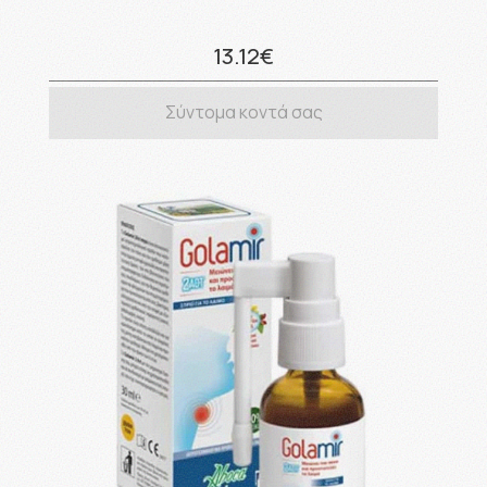
13.12€
Σύντομα κοντά σας