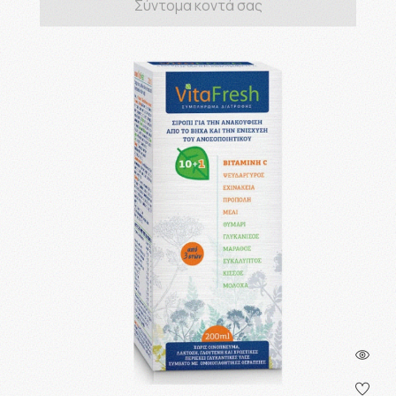
Σύντομα κοντά σας