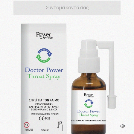
Σύντομα κοντά σας