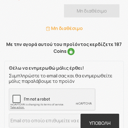
Μη διαθέσιμο
Μη διαθέσιμο
Με την αγορά αυτού του προϊόντος κερδίζετε 187
Coins
Θέλω να ενημερωθώ μόλις έρθει!
Συμπληρώστε το email σας και θα ενημερωθείτε
μόλις παραλάβουμε το προϊόν
ΥΠΟΒΟΛΗ