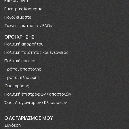
Επικοινωνία
Ευκαιρίες Καριέρας
Πoιοί είμαστε
Συχνές ερωτήσεις / FAQs
ΟΡΟΙ ΧΡΗΣΗΣ
Πολιτική απορρήτου
Πολιτική ποιότητας και ενέργειας
Πολιτική cookies
Τρόποι αποστολής
Τρόποι πληρωμής
Όροι χρήσης
Πολιτική επιστροφών / αποστολών
Όροι Διαγωνισμών / Κληρώσεων
O ΛΟΓΑΡΙΑΣΜΟΣ ΜΟΥ
Σύνδεση