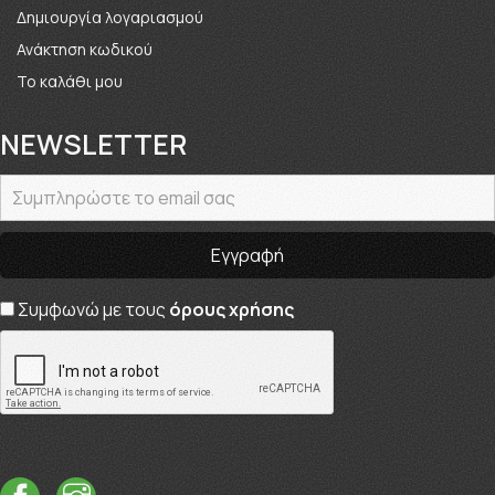
Δημιουργία λογαριασμού
Ανάκτηση κωδικού
Το καλάθι μου
NEWSLETTER
Συμφωνώ με τους
όρους χρήσης