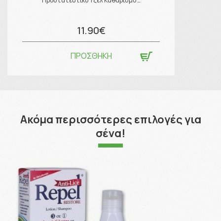
Προστατευτικό Τζελ Καθαρισμο …
11.90€
ΠΡΟΣΘΗΚΗ
Ακόμα περισσότερες επιλογές για
σένα!