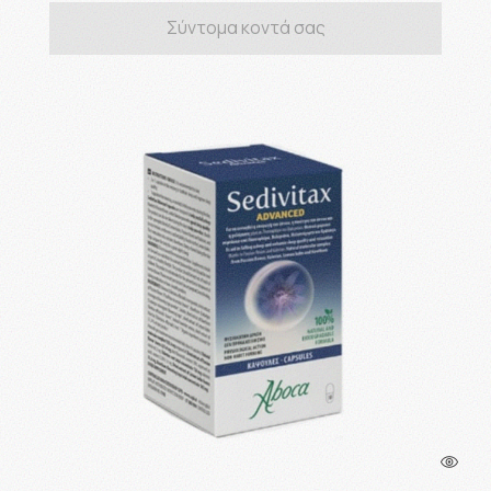
Σύντομα κοντά σας