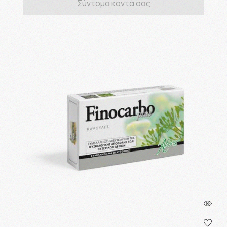
Σύντομα κοντά σας