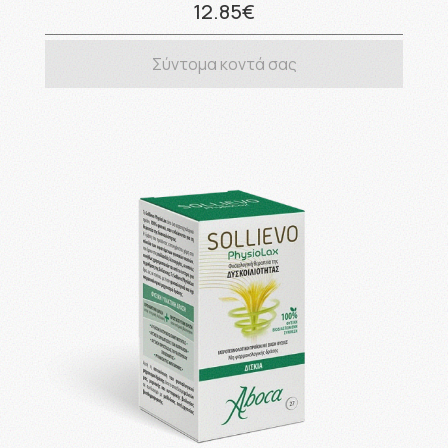
12.85€
Σύντομα κοντά σας