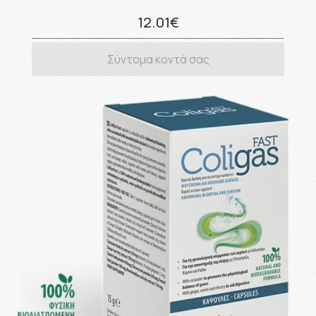
12.01€
Σύντομα κοντά σας