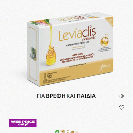
99 Coins