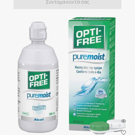
Σύντομα κοντά σας