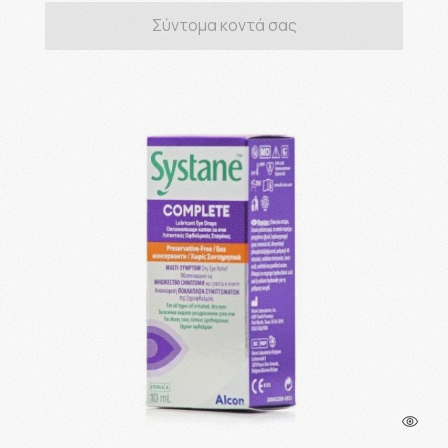
Σύντομα κοντά σας