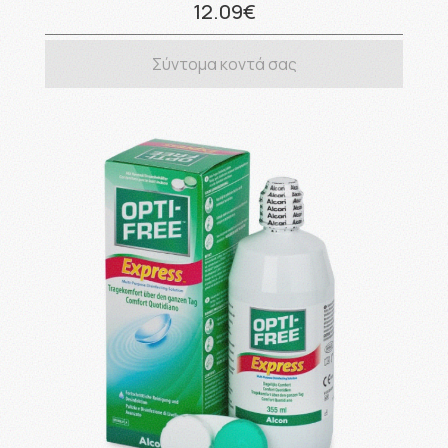
12.09€
Σύντομα κοντά σας