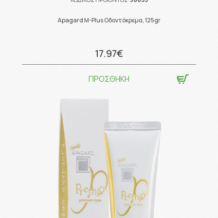
Apagard M-Plus Οδοντόκρεμα, 125gr
17.97€
ΠΡΟΣΘΗΚΗ