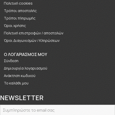
Πολιτική cookies
Τρόποι αποστολής
Τρόποι πληρωμής
Όροι χρήσης
Πολιτική επιστροφών / αποστολών
Όροι Διαγωνισμών / Κληρώσεων
O ΛΟΓΑΡΙΑΣΜΟΣ ΜΟΥ
Σύνδεση
Δημιουργία λογαριασμού
Ανάκτηση κωδικού
Το καλάθι μου
NEWSLETTER