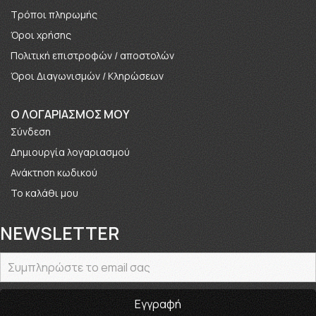
Τρόποι πληρωμής
Όροι χρήσης
Πολιτική επιστροφών / αποστολών
Όροι Διαγωνισμών / Κληρώσεων
O ΛΟΓΑΡΙΑΣΜΟΣ ΜΟΥ
Σύνδεση
Δημιουργία λογαριασμού
Ανάκτηση κωδικού
Το καλάθι μου
NEWSLETTER