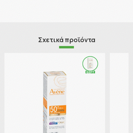
Σχετικά προϊόντα