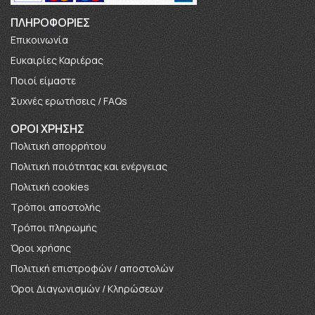
ΠΛΗΡΟΦΟΡΊΕΣ
Επικοινωνία
Ευκαιρίες Καριέρας
Πoιοί είμαστε
Συχνές ερωτήσεις / FAQs
ΟΡΟΙ ΧΡΗΣΗΣ
Πολιτική απορρήτου
Πολιτική ποιότητας και ενέργειας
Πολιτική cookies
Τρόποι αποστολής
Τρόποι πληρωμής
Όροι χρήσης
Πολιτική επιστροφών / αποστολών
Όροι Διαγωνισμών / Κληρώσεων