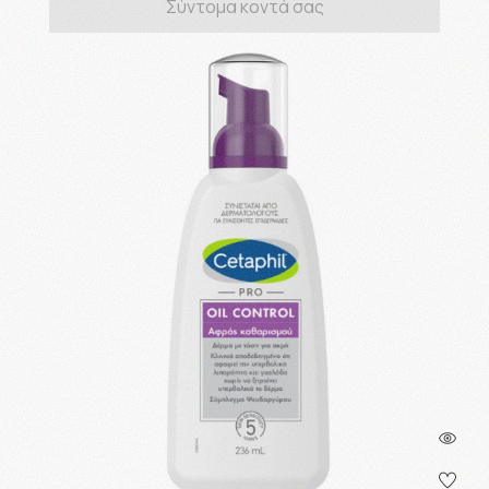
Σύντομα κοντά σας