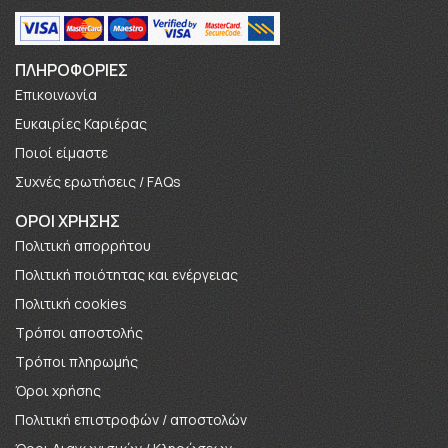
ΠΛΗΡΟΦΟΡΊΕΣ
Επικοινωνία
Ευκαιρίες Καριέρας
Πoιοί είμαστε
Συχνές ερωτήσεις / FAQs
ΟΡΟΙ ΧΡΗΣΗΣ
Πολιτική απορρήτου
Πολιτική ποιότητας και ενέργειας
Πολιτική cookies
Τρόποι αποστολής
Τρόποι πληρωμής
Όροι χρήσης
Πολιτική επιστροφών / αποστολών