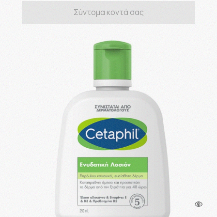
Σύντομα κοντά σας