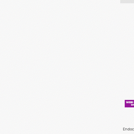
Endoc