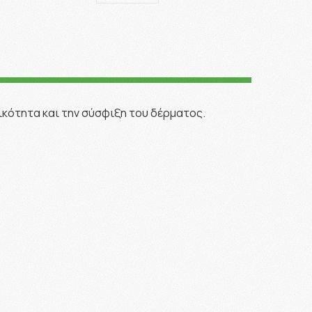
τικότητα και την σύσφιξη του δέρματος.