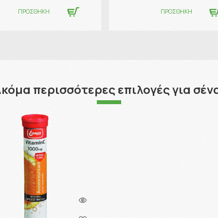
ΠΡΟΣΘΗΚΗ
ΠΡΟΣΘΗΚΗ
κόμα περισσότερες επιλογές για σέν