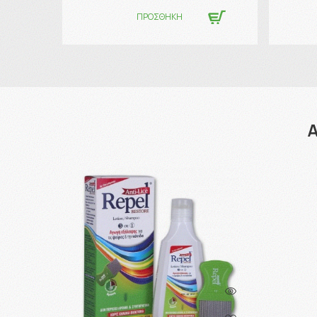
ΠΡΟΣΘΗΚΗ
Α