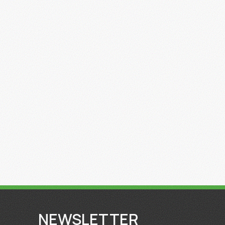
NEWSLETTER