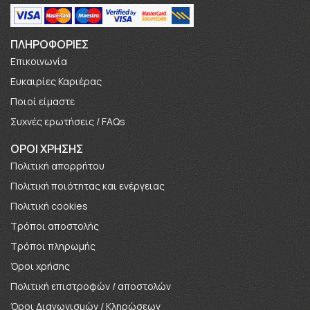
ΠΛΗΡΟΦΟΡΊΕΣ
Επικοινωνία
Ευκαιρίες Καριέρας
Πoιοί είμαστε
Συχνές ερωτήσεις / FAQs
ΟΡΟΙ ΧΡΗΣΗΣ
Πολιτική απορρήτου
Πολιτική ποιότητας και ενέργειας
Πολιτική cookies
Τρόποι αποστολής
Τρόποι πληρωμής
Όροι χρήσης
Πολιτική επιστροφών / αποστολών
Όροι Διαγωνισμών / Κληρώσεων