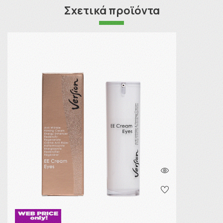
Σχετικά προϊόντα