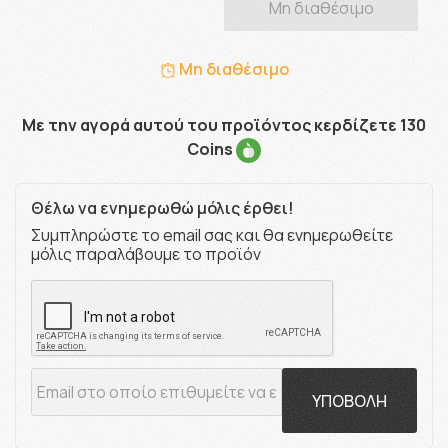
Μη διαθέσιμο
Μη διαθέσιμο
Με την αγορά αυτού του προϊόντος κερδίζετε 130
Coins
Θέλω να ενημερωθώ μόλις έρθει!
Συμπληρώστε το email σας και θα ενημερωθείτε
μόλις παραλάβουμε το προϊόν
ΥΠΟΒΟΛΗ