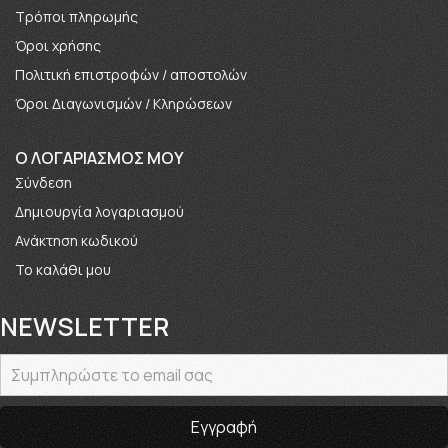
Τρόποι πληρωμής
Όροι χρήσης
Πολιτική επιστροφών / αποστολών
Όροι Διαγωνισμών / Κληρώσεων
O ΛΟΓΑΡΙΑΣΜΟΣ ΜΟΥ
Σύνδεση
Δημιουργία λογαριασμού
Ανάκτηση κωδικού
Το καλάθι μου
NEWSLETTER