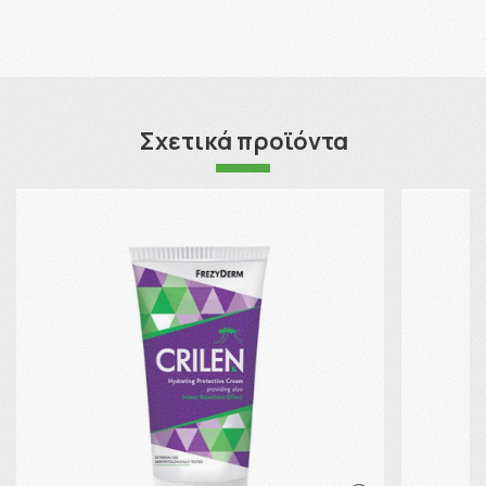
Σχετικά προϊόντα