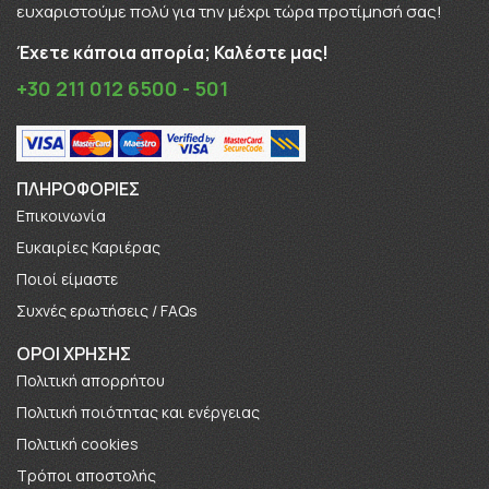
ευχαριστούμε πολύ για την μέχρι τώρα προτίμησή σας!
Έχετε κάποια απορία; Καλέστε μας!
+30 211 012 6500 - 501
ΠΛΗΡΟΦΟΡΊΕΣ
Επικοινωνία
Ευκαιρίες Καριέρας
Πoιοί είμαστε
Συχνές ερωτήσεις / FAQs
ΟΡΟΙ ΧΡΗΣΗΣ
Πολιτική απορρήτου
Πολιτική ποιότητας και ενέργειας
Πολιτική cookies
Τρόποι αποστολής