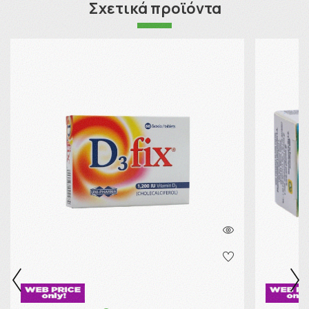
Σχετικά προϊόντα