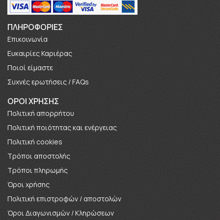
ΠΛΗΡΟΦΟΡΊΕΣ
Επικοινωνία
Ευκαιρίες Καριέρας
Πoιοί είμαστε
Συχνές ερωτήσεις / FAQs
ΟΡΟΙ ΧΡΗΣΗΣ
Πολιτική απορρήτου
Πολιτική ποιότητας και ενέργειας
Πολιτική cookies
Τρόποι αποστολής
Τρόποι πληρωμής
Όροι χρήσης
Πολιτική επιστροφών / αποστολών
Όροι Διαγωνισμών / Κληρώσεων