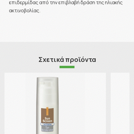
επιδερμίδας από την επιβλαβή δράση της ηλιακής
ακτινοβολίας.
Σχετικά προϊόντα