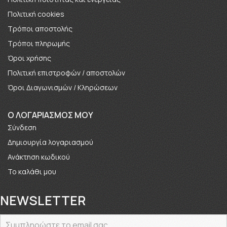
Πολιτική cookies
Τρόποι αποστολής
Τρόποι πληρωμής
Όροι χρήσης
Πολιτική επιστροφών / αποστολών
Όροι Διαγωνισμών / Κληρώσεων
O ΛΟΓΑΡΙΑΣΜΟΣ ΜΟΥ
Σύνδεση
Δημιουργία λογαριασμού
Ανάκτηση κωδικού
Το καλάθι μου
NEWSLETTER