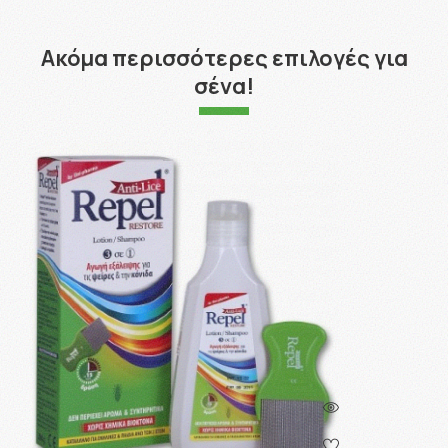
Ακόμα περισσότερες επιλογές για
σένα!