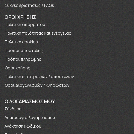
Συχνές ερωτήσεις / FAQs
ΟΡΟΙ ΧΡΗΣΗΣ
Πολιτική απορρήτου
Πολιτική ποιότητας και ενέργειας
Πολιτική cookies
Τρόποι αποστολής
Τρόποι πληρωμής
Όροι χρήσης
Πολιτική επιστροφών / αποστολών
Όροι Διαγωνισμών / Κληρώσεων
O ΛΟΓΑΡΙΑΣΜΟΣ ΜΟΥ
Σύνδεση
Δημιουργία λογαριασμού
Ανάκτηση κωδικού