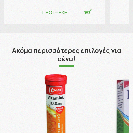
ΠΡΟΣΘΗΚΗ
Ακόμα περισσότερες επιλογές για
σένα!