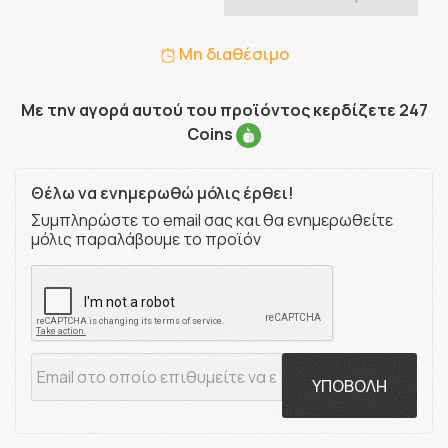
Μη διαθέσιμο
Με την αγορά αυτού του προϊόντος κερδίζετε 247
Coins
Θέλω να ενημερωθώ μόλις έρθει!
Συμπληρώστε το email σας και θα ενημερωθείτε
μόλις παραλάβουμε το προϊόν
ΥΠΟΒΟΛΗ