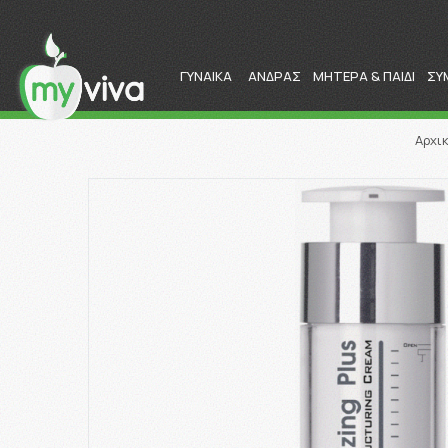
ΓΥΝΑΙΚΑ
ΑΝΔΡΑΣ
ΜΗΤΕΡΑ & ΠΑΙΔΙ
ΣΥ
Αρχι