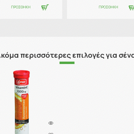
ΠΡΟΣΘΗΚΗ
ΠΡΟΣΘΗΚΗ
κόμα περισσότερες επιλογές για σέν