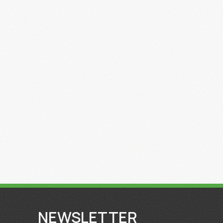
NEWSLETTER