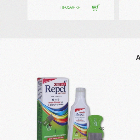
ΠΡΟΣΘΗΚΗ
Α