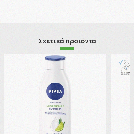
Σχετικά προϊόντα