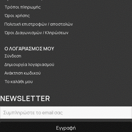
Τρόποι πληρωμής
Όροι χρήσης
Πολιτική επιστροφών / αποστολών
Όροι Διαγωνισμών / Κληρώσεων
O ΛΟΓΑΡΙΑΣΜΟΣ ΜΟΥ
Σύνδεση
Δημιουργία λογαριασμού
Ανάκτηση κωδικού
Το καλάθι μου
NEWSLETTER