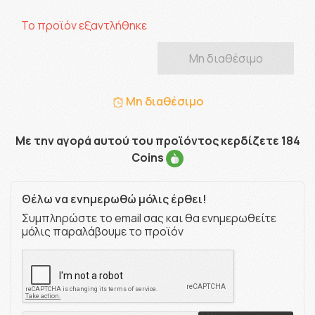
Το προϊόν εξαντλήθηκε
Μη διαθέσιμο
Μη διαθέσιμο
Με την αγορά αυτού του προϊόντος κερδίζετε 184
Coins
Θέλω να ενημερωθώ μόλις έρθει!
Συμπληρώστε το email σας και θα ενημερωθείτε
μόλις παραλάβουμε το προϊόν