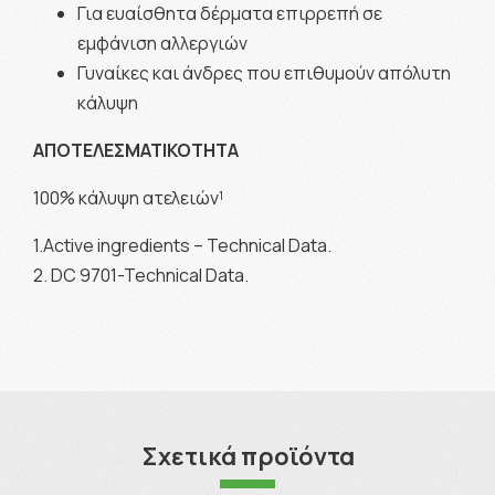
Για ευαίσθητα δέρματα επιρρεπή σε
εμφάνιση αλλεργιών
Γυναίκες και άνδρες που επιθυμούν απόλυτη
κάλυψη
ΑΠΟΤΕΛΕΣΜΑΤΙΚΟΤΗΤΑ
100% κάλυψη ατελειών¹
1.Active ingredients – Technical Data.
2. DC 9701-Technical Data.
Σχετικά προϊόντα