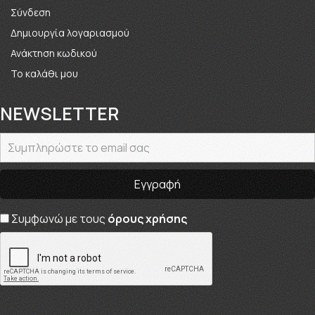
Σύνδεση
Δημιουργία λογαριασμού
Ανάκτηση κωδικού
Το καλάθι μου
NEWSLETTER
Συμφωνώ με τους
όρους χρήσης