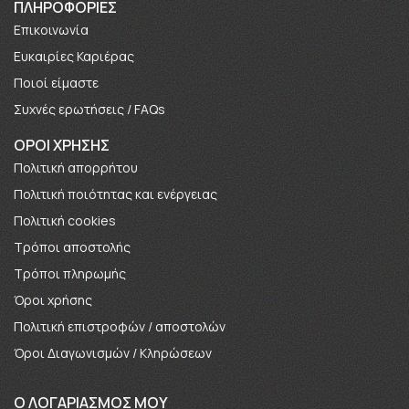
ΠΛΗΡΟΦΟΡΊΕΣ
Επικοινωνία
Ευκαιρίες Καριέρας
Πoιοί είμαστε
Συχνές ερωτήσεις / FAQs
ΟΡΟΙ ΧΡΗΣΗΣ
Πολιτική απορρήτου
Πολιτική ποιότητας και ενέργειας
Πολιτική cookies
Τρόποι αποστολής
Τρόποι πληρωμής
Όροι χρήσης
Πολιτική επιστροφών / αποστολών
Όροι Διαγωνισμών / Κληρώσεων
O ΛΟΓΑΡΙΑΣΜΟΣ ΜΟΥ