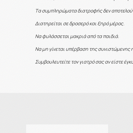
Tα συμπληρώματα διατροφής δεν αποτελού
Διατηρείται σε δροσερό και ξηρό μέρος.
Να φυλάσσεται μακριά από τα παιδιά.
Να μη γίνεται υπέρβαση της συνιστώμενης
Συμβουλευτείτε τον γιατρό σας αν είστε έγ