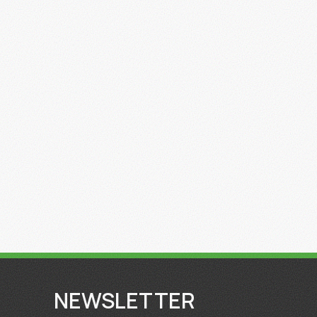
NEWSLETTER