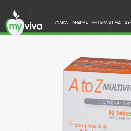
ΓΥΝΑΙΚΑ
ΑΝΔΡΑΣ
ΜΗΤΕΡΑ & ΠΑΙΔΙ
ΣΥ