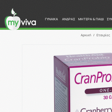
ΓΥΝΑΙΚΑ
ΑΝΔΡΑΣ
ΜΗΤΕΡΑ & ΠΑΙΔΙ
ΣΥ
Αρχική
/
Εταιρίες