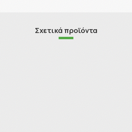
Σχετικά προϊόντα