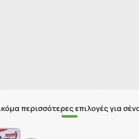
κόμα περισσότερες επιλογές για σέν