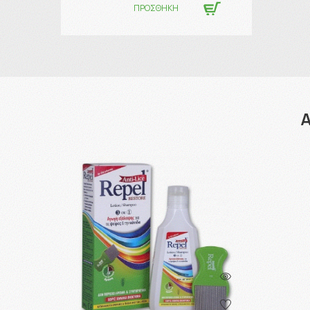
ΠΡΟΣΘΗΚΗ
Α