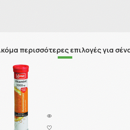
κόμα περισσότερες επιλογές για σέν