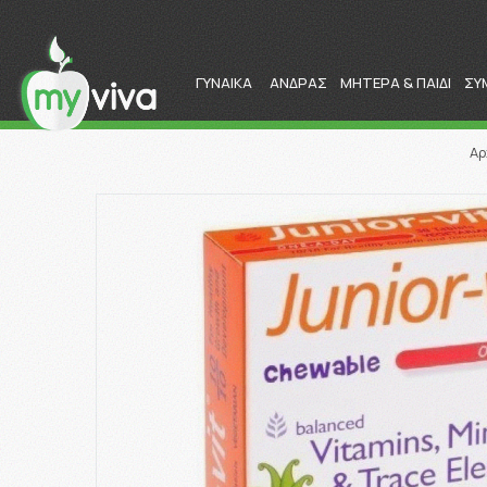
ΓΥΝΑΙΚΑ
ΑΝΔΡΑΣ
ΜΗΤΕΡΑ & ΠΑΙΔΙ
ΣΥ
Αρ