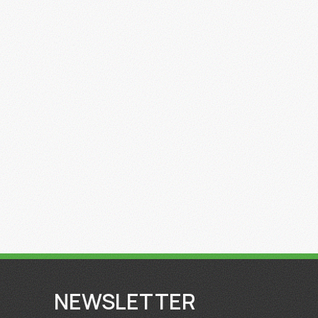
NEWSLETTER