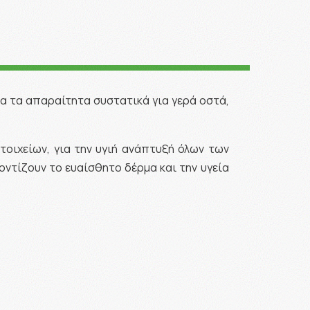
όλα τα απαραίτητα συστατικά για γερά οστά,
τοιχείων, για την υγιή ανάπτυξή όλων των
ντίζουν το ευαίσθητο δέρμα και την υγεία