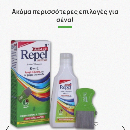
Ακόμα περισσότερες επιλογές για
σένα!