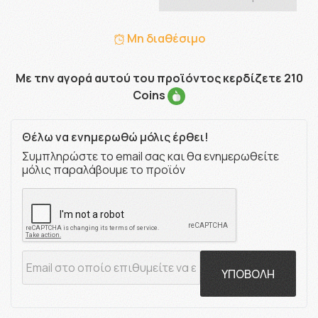
Μη διαθέσιμο
Με την αγορά αυτού του προϊόντος κερδίζετε 210
Coins
Θέλω να ενημερωθώ μόλις έρθει!
Συμπληρώστε το email σας και θα ενημερωθείτε
μόλις παραλάβουμε το προϊόν
ΥΠΟΒΟΛΗ