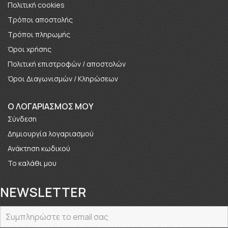
Πολιτική cookies
Τρόποι αποστολής
Τρόποι πληρωμής
Όροι χρήσης
Πολιτική επιστροφών / αποστολών
Όροι Διαγωνισμών / Κληρώσεων
O ΛΟΓΑΡΙΑΣΜΟΣ ΜΟΥ
Σύνδεση
Δημιουργία λογαριασμού
Ανάκτηση κωδικού
Το καλάθι μου
NEWSLETTER