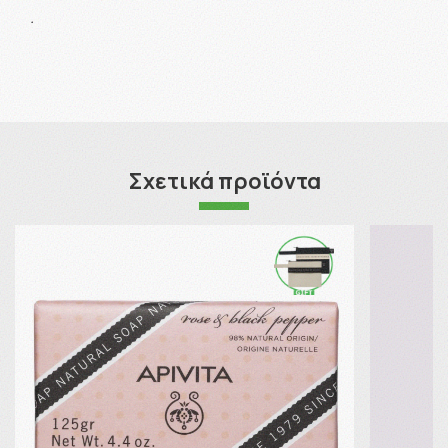
.
Σχετικά προϊόντα