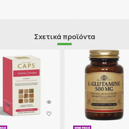
Σχετικά προϊόντα