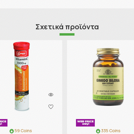
Σχετικά προϊόντα
59 Coins
335 Coins