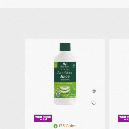
173 Coins