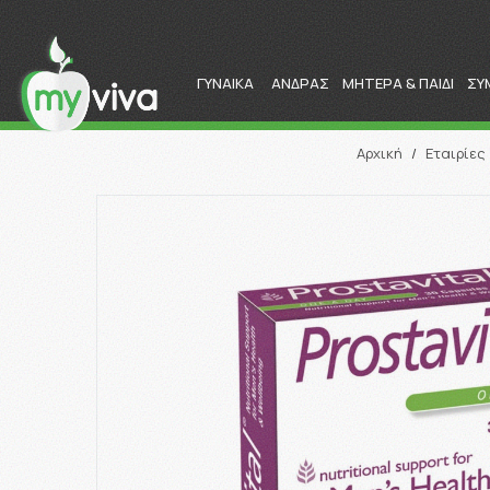
ΓΥΝΑΙΚΑ
ΑΝΔΡΑΣ
ΜΗΤΕΡΑ & ΠΑΙΔΙ
ΣΥ
Αρχική
/
Εταιρίες