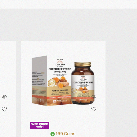
169 Coins