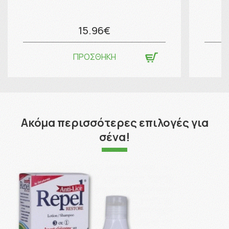
15.96€
ΠΡΟΣΘΗΚΗ
Ακόμα περισσότερες επιλογές για
σένα!