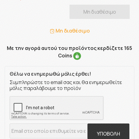
Μη διαθέσιμο
Μη διαθέσιμο
Με την αγορά αυτού του προϊόντος κερδίζετε 165
Coins
Θέλω να ενημερωθώ μόλις έρθει!
Συμπληρώστε το email σας και θα ενημερωθείτε
μόλις παραλάβουμε το προϊόν
ΥΠΟΒΟΛΗ