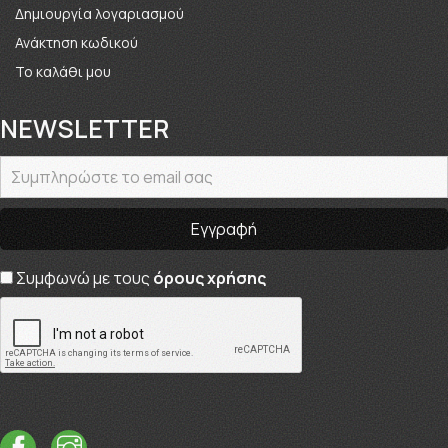
Δημιουργία λογαριασμού
Ανάκτηση κωδικού
Το καλάθι μου
NEWSLETTER
Συμφωνώ με τους
όρους χρήσης