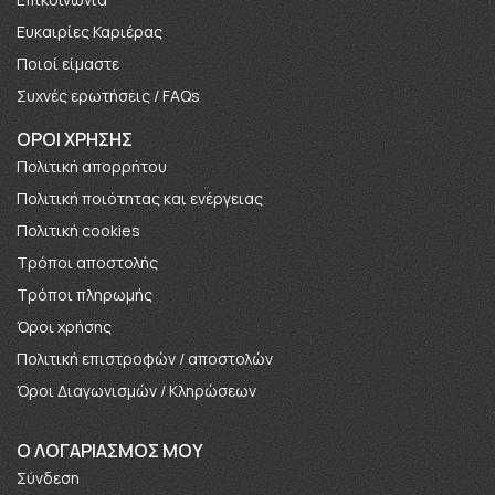
Ευκαιρίες Καριέρας
Πoιοί είμαστε
Συχνές ερωτήσεις / FAQs
ΟΡΟΙ ΧΡΗΣΗΣ
Πολιτική απορρήτου
Πολιτική ποιότητας και ενέργειας
Πολιτική cookies
Τρόποι αποστολής
Τρόποι πληρωμής
Όροι χρήσης
Πολιτική επιστροφών / αποστολών
Όροι Διαγωνισμών / Κληρώσεων
O ΛΟΓΑΡΙΑΣΜΟΣ ΜΟΥ
Σύνδεση